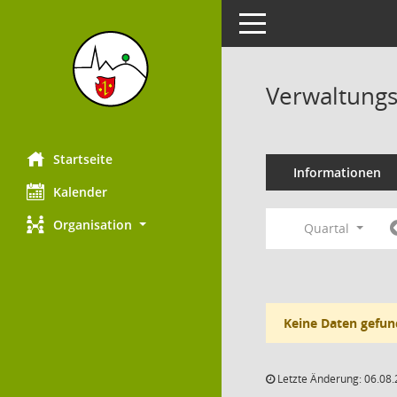
Toggle navigation
Verwaltungs
Startseite
Informationen
Kalender
Organisation
Quartal
Keine Daten gefun
Letzte Änderung: 06.08.