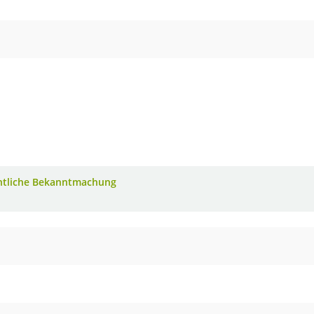
ntliche Bekanntmachung